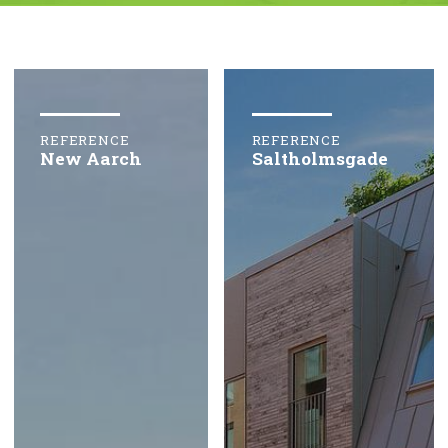
REFERENCE
REFERENCE
New Aarch
Saltholmsgade