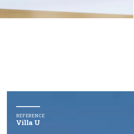
REFERENCE
Villa U