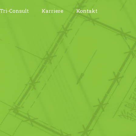
Tri-Consult
Karriere
Kontakt