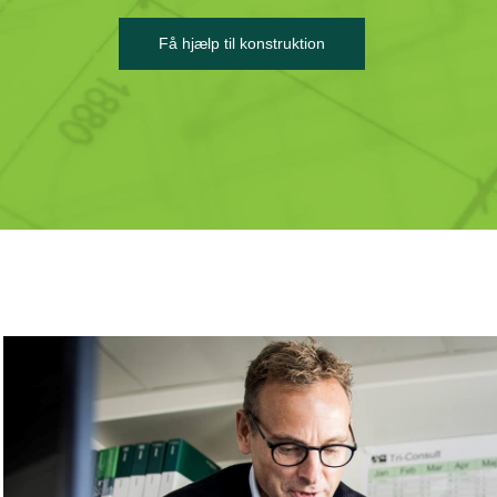
Få hjælp til konstruktion