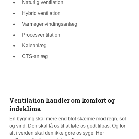
Naturlig ventilation
Hybrid ventilation
Varmegenvindingsanlæg
Procesventilation
Køleanlæg
CTS-anlæg
Ventilation handler om komfort og
indeklima
En bygning skal mere end blot skærme mod regn, sol
og vind. Den skal få os til at føle os godt tilpas. Og for
alt i verden skal den ikke gøre os syge. Her