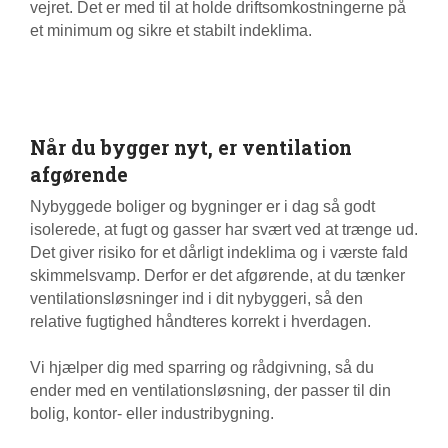
vejret. Det er med til at holde driftsomkostningerne på
et minimum og sikre et stabilt indeklima.
Når du bygger nyt, er ventilation
afgørende
Nybyggede boliger og bygninger er i dag så godt
isolerede, at fugt og gasser har svært ved at trænge ud.
Det giver risiko for et dårligt indeklima og i værste fald
skimmelsvamp. Derfor er det afgørende, at du tænker
ventilationsløsninger ind i dit nybyggeri, så den
relative fugtighed håndteres korrekt i hverdagen.
Vi hjælper dig med sparring og rådgivning, så du
ender med en ventilationsløsning, der passer til din
bolig, kontor- eller industribygning.