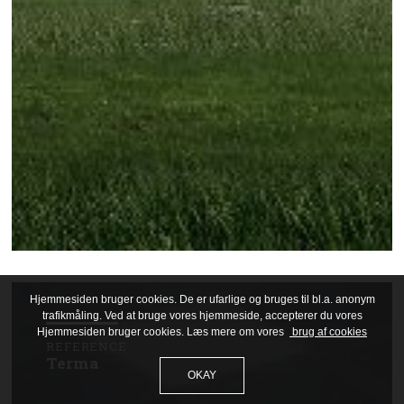
Hjemmesiden bruger cookies. De er ufarlige og bruges til bl.a. anonym
trafikmåling. Ved at bruge vores hjemmeside, accepterer du vores
Hjemmesiden bruger cookies. Læs mere om vores
brug af cookies
REFERENCE
Terma
OKAY