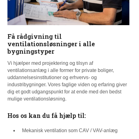
Få rådgivning til
ventilationsløsninger i alle
bygningstyper
Vi hjælper med projektering og tilsyn af
ventilationsanlæg i alle former for private boliger,
uddannelsesinstitutioner og erhvervs- og
industribygninger. Vores faglige viden og erfaring giver
dig et godt udgangspunkt for at ende med den bedst
mulige ventilationsløsning.
Hos os kan du få hjælp til:
Mekanisk ventilation som CAV / VAV-anlæg