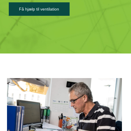
Få hjælp til ventilation