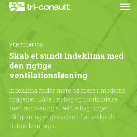
menu
VENTILATION
Skab et sundt indeklima med
den rigtige
ventilationsløsning
Indeklima fylder mere og mere i moderne
byggerier. Både i nybyg og i forbindelse
med renovering af ældre bygninger.
Rådgivning er genvejen til at vælge de
rigtige løsninger.