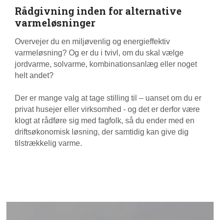
Rådgivning inden for alternative
varmeløsninger
Overvejer du en miljøvenlig og energieffektiv
varmeløsning? Og er du i tvivl, om du skal vælge
jordvarme, solvarme, kombinationsanlæg eller noget
helt andet?
Der er mange valg at tage stilling til – uanset om du er
privat husejer eller virksomhed - og det er derfor være
klogt at rådføre sig med fagfolk, så du ender med en
driftsøkonomisk løsning, der samtidig kan give dig
tilstrækkelig varme.