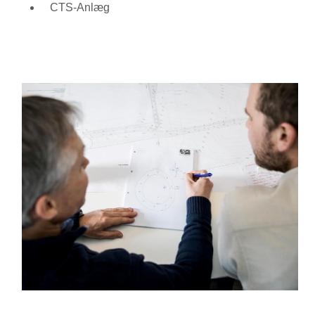
CTS-Anlæg