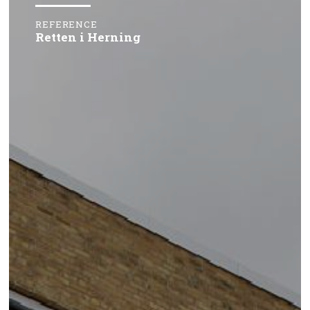
REFERENCE
Retten i Herning