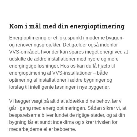
Kom i mål med din energioptimering
Energioptimering er et fokuspunkt i moderne byggeri-
og renoveringsprojekter. Det gælder også indenfor
VVS-området, hvor der kan spares meget energi ved at
udskifte de ældre installationer med nyere og mere
energirigtige løsninger. Hos os kan du få hjælp til
energioptimering af VVS-installationer – både
optimering af installationer i ældre bygninger og
forslag til intelligente løsninger i nye byggerier.
Vi lægger vægt på altid at afdække dine behov, før vi
går i gang med energioptimeringen. Sådan sikrer vi, at
besparelserne bliver fundet de rigtige steder, og at din
bygning får et sundt indeklima og sikrer trivslen for
medarbejderne eller beboerne.