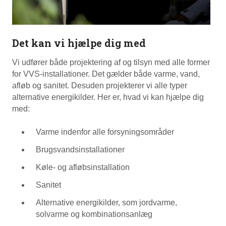
Det kan vi hjælpe dig med
Vi udfører både projektering af og tilsyn med alle former
for VVS-installationer. Det gælder både varme, vand,
afløb og sanitet. Desuden projekterer vi alle typer
alternative energikilder. Her er, hvad vi kan hjælpe dig
med:
Varme indenfor alle forsyningsområder
Brugsvandsinstallationer
Køle- og afløbsinstallation
Sanitet
Alternative energikilder, som jordvarme,
solvarme og kombinationsanlæg