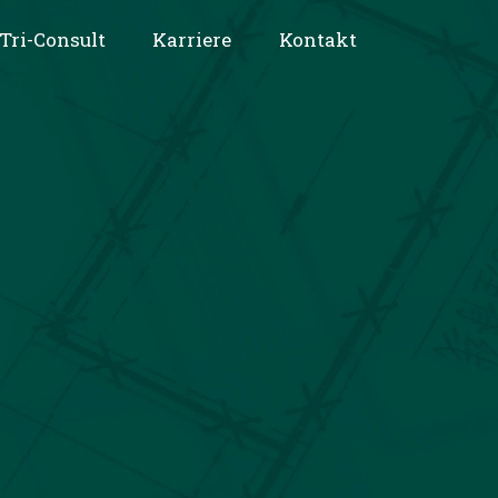
Tri-Consult
Karriere
Kontakt