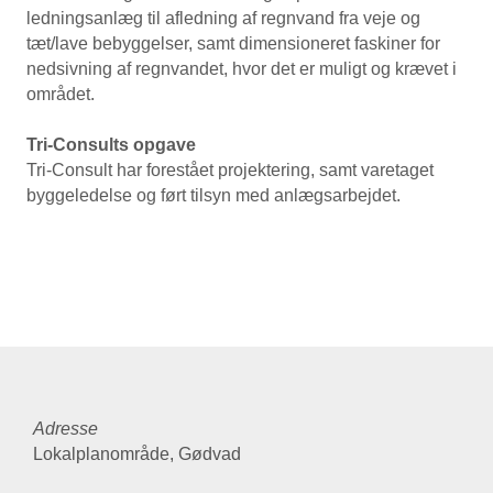
ledningsanlæg til afledning af regnvand fra veje og
tæt/lave bebyggelser, samt dimensioneret faskiner for
nedsivning af regnvandet, hvor det er muligt og krævet i
området.
Tri-Consults opgave
Tri-Consult har forestået projektering, samt varetaget
byggeledelse og ført tilsyn med anlægsarbejdet.
Adresse
Lokalplanområde, Gødvad