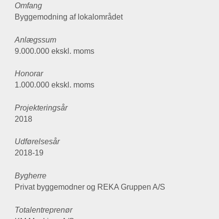
Omfang
Byggemodning af lokalområdet
Anlægssum
9.000.000 ekskl. moms
Honorar
1.000.000 ekskl. moms
Projekteringsår
2018
Udførelsesår
2018-19
Bygherre
Privat byggemodner og REKA Gruppen A/S
Totalentreprenør