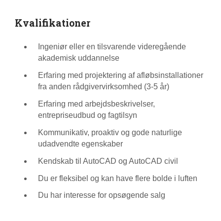
Kvalifikationer
Ingeniør eller en tilsvarende videregående
akademisk uddannelse
Erfaring med projektering af afløbsinstallationer
fra anden rådgivervirksomhed (3-5 år)
Erfaring med arbejdsbeskrivelser,
entrepriseudbud og fagtilsyn
Kommunikativ, proaktiv og gode naturlige
udadvendte egenskaber
Kendskab til AutoCAD og AutoCAD civil
Du er fleksibel og kan have flere bolde i luften
Du har interesse for opsøgende salg