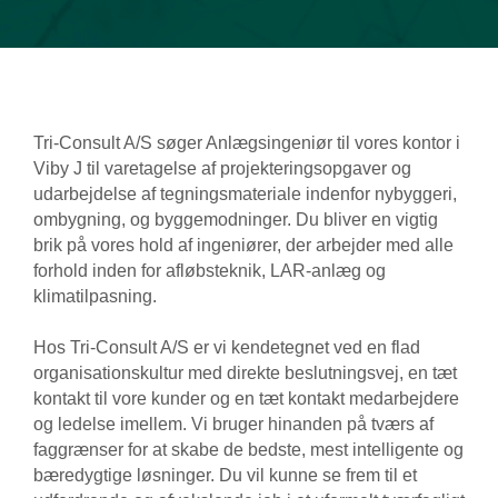
Tri-Consult A/S søger Anlægsingeniør til vores kontor i
Viby J til varetagelse af projekteringsopgaver og
udarbejdelse af tegningsmateriale indenfor nybyggeri,
ombygning, og byggemodninger. Du bliver en vigtig
brik på vores hold af ingeniører, der arbejder med alle
forhold inden for afløbsteknik, LAR-anlæg og
klimatilpasning.
Hos Tri-Consult A/S er vi kendetegnet ved en flad
organisationskultur med direkte beslutningsvej, en tæt
kontakt til vore kunder og en tæt kontakt medarbejdere
og ledelse imellem. Vi bruger hinanden på tværs af
faggrænser for at skabe de bedste, mest intelligente og
bæredygtige løsninger. Du vil kunne se frem til et